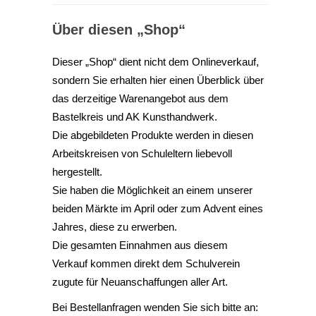
Über diesen „Shop“
Dieser „Shop“ dient nicht dem Onlineverkauf,
sondern Sie erhalten hier einen Überblick über
das derzeitige Warenangebot aus dem
Bastelkreis und AK Kunsthandwerk.
Die abgebildeten Produkte werden in diesen
Arbeitskreisen von Schuleltern liebevoll
hergestellt.
Sie haben die Möglichkeit an einem unserer
beiden Märkte im April oder zum Advent eines
Jahres, diese zu erwerben.
Die gesamten Einnahmen aus diesem
Verkauf kommen direkt dem Schulverein
zugute für Neuanschaffungen aller Art.
Bei Bestellanfragen wenden Sie sich bitte an: