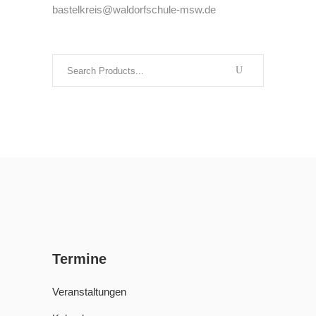
bastelkreis@waldorfschule-msw.de
Search
for:
Termine
Veranstaltungen