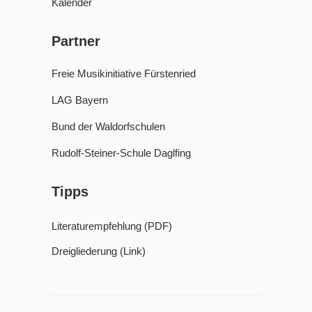
Kalender
Partner
Freie Musikinitiative Fürstenried
LAG Bayern
Bund der Waldorfschulen
Rudolf-Steiner-Schule Daglfing
Tipps
Literaturempfehlung (PDF)
Dreigliederung (Link)