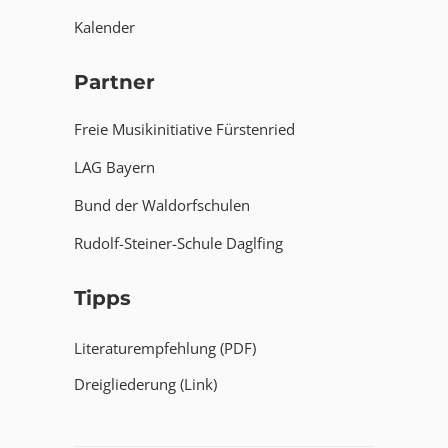
Kalender
Partner
Freie Musikinitiative Fürstenried
LAG Bayern
Bund der Waldorfschulen
Rudolf-Steiner-Schule Daglfing
Tipps
Literaturempfehlung (PDF)
Dreigliederung (Link)