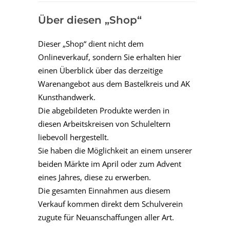
Über diesen „Shop“
Dieser „Shop“ dient nicht dem
Onlineverkauf, sondern Sie erhalten hier
einen Überblick über das derzeitige
Warenangebot aus dem Bastelkreis und AK
Kunsthandwerk.
Die abgebildeten Produkte werden in
diesen Arbeitskreisen von Schuleltern
liebevoll hergestellt.
Sie haben die Möglichkeit an einem unserer
beiden Märkte im April oder zum Advent
eines Jahres, diese zu erwerben.
Die gesamten Einnahmen aus diesem
Verkauf kommen direkt dem Schulverein
zugute für Neuanschaffungen aller Art.