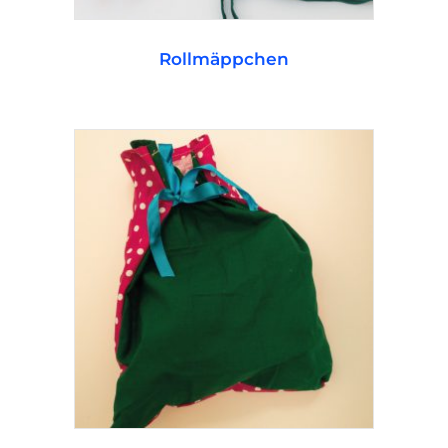
WEITERLESEN
Rollmäppchen