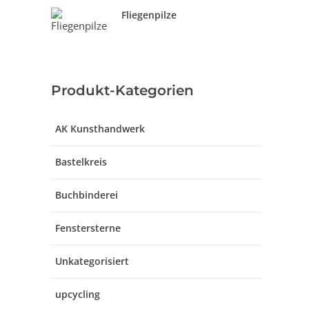
Fliegenpilze
Produkt-Kategorien
AK Kunsthandwerk
Bastelkreis
Buchbinderei
Fenstersterne
Unkategorisiert
upcycling