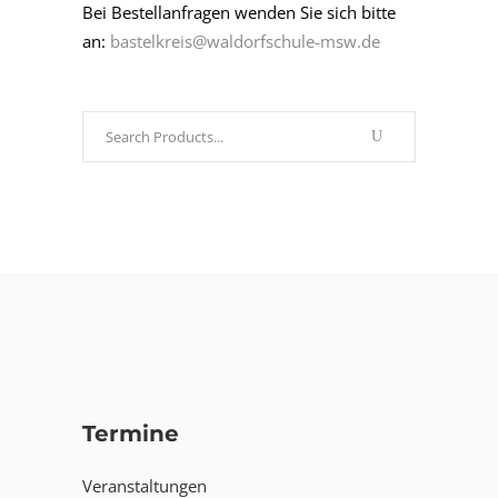
Bei Bestellanfragen wenden Sie sich bitte
an:
bastelkreis@waldorfschule-msw.de
Search
for:
Termine
Veranstaltungen