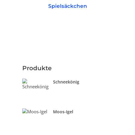
WEITERLESEN
Spielsäckchen
Produkte
Schneekönig
Moos-Igel