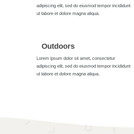
adipiscing elit, sed do eiusmod tempor incididunt
ut labore et dolore magna aliqua.
Outdoors
Lorem ipsum dolor sit amet, consectetur
adipiscing elit, sed do eiusmod tempor incididunt
ut labore et dolore magna aliqua.