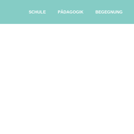
SCHULE
PÄDAGOGIK
BEGEGNUNG