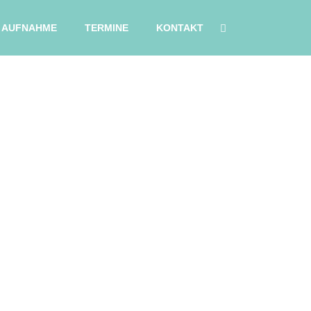
AUFNAHME
TERMINE
KONTAKT