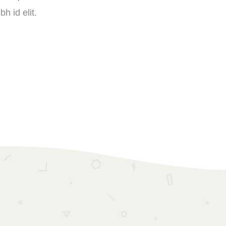
h id elit.