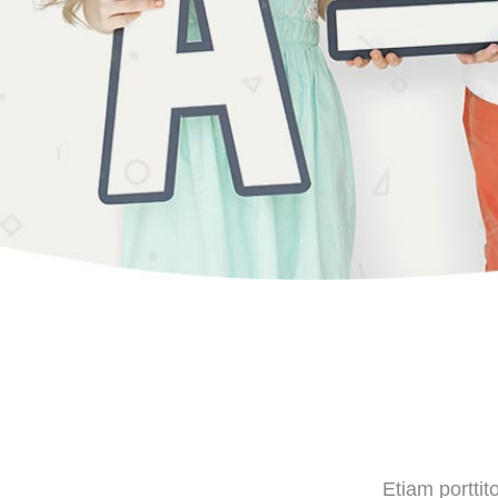
Etiam porttit