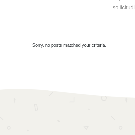
sollicitu
Sorry, no posts matched your criteria.