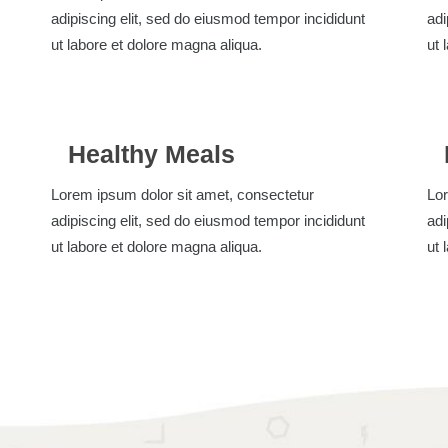
adipiscing elit, sed do eiusmod tempor incididunt
adi
ut labore et dolore magna aliqua.
ut 
Healthy Meals
Lorem ipsum dolor sit amet, consectetur
Lor
adipiscing elit, sed do eiusmod tempor incididunt
adi
ut labore et dolore magna aliqua.
ut 