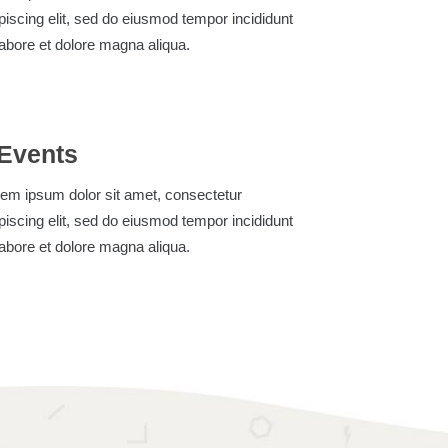
piscing elit, sed do eiusmod tempor incididunt
labore et dolore magna aliqua.
Events
em ipsum dolor sit amet, consectetur
piscing elit, sed do eiusmod tempor incididunt
labore et dolore magna aliqua.