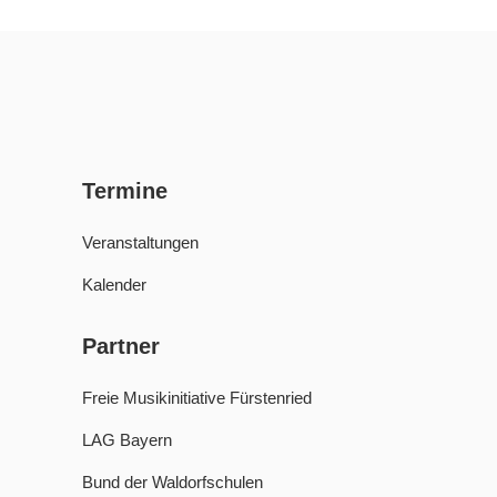
Termine
Veranstaltungen
Kalender
Partner
Freie Musikinitiative Fürstenried
LAG Bayern
Bund der Waldorfschulen