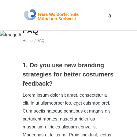
FAQ
Home
/
FAQ
1. Do you use new branding
strategies for better costumers
feedback?
Lorem ipsum dolor sit amet, consectetur a
elit. In ut ullamcorper leo, eget euismod orci.
Cum sociis natoque penatibus et magnis dis
parturient montes, nascetur ridiculus
musbulum ultricies aliquam convallis.
Maecenas ut tellus mi. Proin tincidunt, lectus