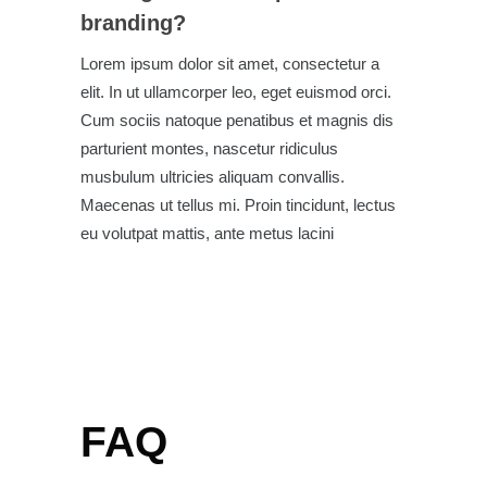
branding?
Lorem ipsum dolor sit amet, consectetur a
elit. In ut ullamcorper leo, eget euismod orci.
Cum sociis natoque penatibus et magnis dis
parturient montes, nascetur ridiculus
musbulum ultricies aliquam convallis.
Maecenas ut tellus mi. Proin tincidunt, lectus
eu volutpat mattis, ante metus lacini
FAQ