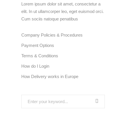
Lorem ipsum dolor sit amet, consectetur a
elit. In ut ullamcorper leo, eget euismod orci.
Cum sociis natoque penatibus
Company Policies & Procedures
Payment Options
Terms & Conditions
How do I Login
How Delivery works in Europe
Search
for: