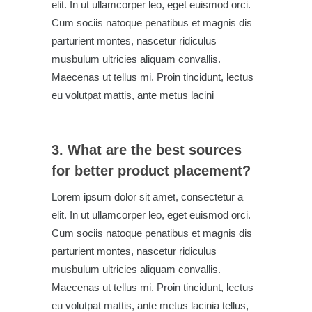
elit. In ut ullamcorper leo, eget euismod orci.
Cum sociis natoque penatibus et magnis dis
parturient montes, nascetur ridiculus
musbulum ultricies aliquam convallis.
Maecenas ut tellus mi. Proin tincidunt, lectus
eu volutpat mattis, ante metus lacini
3. What are the best sources
for better product placement?
Lorem ipsum dolor sit amet, consectetur a
elit. In ut ullamcorper leo, eget euismod orci.
Cum sociis natoque penatibus et magnis dis
parturient montes, nascetur ridiculus
musbulum ultricies aliquam convallis.
Maecenas ut tellus mi. Proin tincidunt, lectus
eu volutpat mattis, ante metus lacinia tellus,