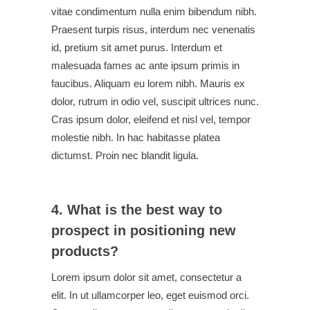
vitae condimentum nulla enim bibendum nibh.
Praesent turpis risus, interdum nec venenatis
id, pretium sit amet purus. Interdum et
malesuada fames ac ante ipsum primis in
faucibus. Aliquam eu lorem nibh. Mauris ex
dolor, rutrum in odio vel, suscipit ultrices nunc.
Cras ipsum dolor, eleifend et nisl vel, tempor
molestie nibh. In hac habitasse platea
dictumst. Proin nec blandit ligula.
4. What is the best way to
prospect in positioning new
products?
Lorem ipsum dolor sit amet, consectetur a
elit. In ut ullamcorper leo, eget euismod orci.