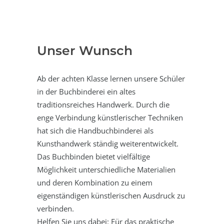
Unser Wunsch
Ab der achten Klasse lernen unsere Schüler
in der Buchbinderei ein altes
traditionsreiches Handwerk. Durch die
enge Verbindung künstlerischer Techniken
hat sich die Handbuchbinderei als
Kunsthandwerk ständig weiterentwickelt.
Das Buchbinden bietet vielfältige
Möglichkeit unterschiedliche Materialien
und deren Kombination zu einem
eigenständigen künstlerischen Ausdruck zu
verbinden.
Helfen Sie uns dabei: Für das praktische