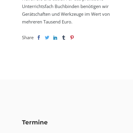
Unterrichtsfach Buchbinden benötigen wir
Gerätschaften und Werkzeuge im Wert von
mehreren Tausend Euro.
Share
Termine