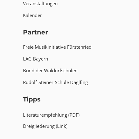
Veranstaltungen
Kalender
Partner
Freie Musikinitiative Fürstenried
LAG Bayern
Bund der Waldorfschulen
Rudolf-Steiner-Schule Daglfing
Tipps
Literaturempfehlung (PDF)
Dreigliederung (Link)