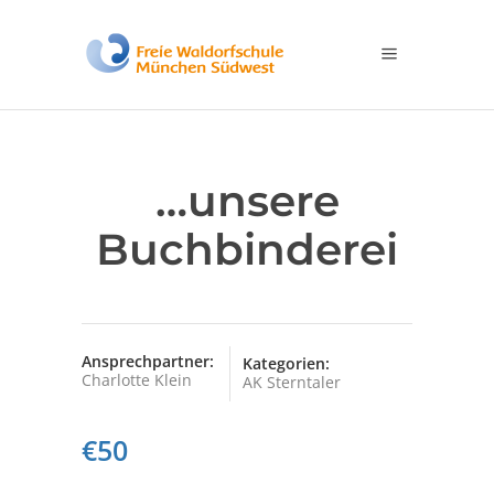
…unsere
Buchbinderei
Ansprechpartner:
Kategorien:
Charlotte Klein
AK Sterntaler
€50