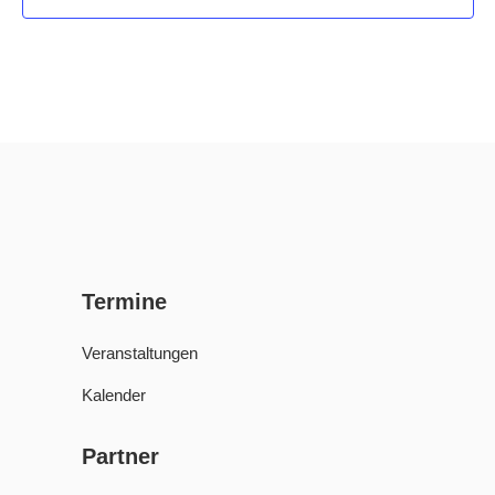
Termine
Veranstaltungen
Kalender
Partner