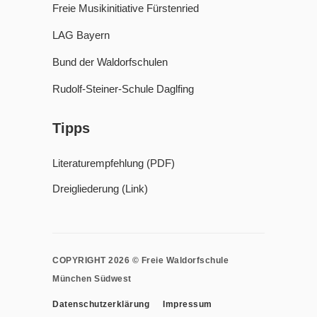
Freie Musikinitiative Fürstenried
LAG Bayern
Bund der Waldorfschulen
Rudolf-Steiner-Schule Daglfing
Tipps
Literaturempfehlung (PDF)
Dreigliederung (Link)
COPYRIGHT 2026 © Freie Waldorfschule
München Südwest
Datenschutzerklärung
Impressum