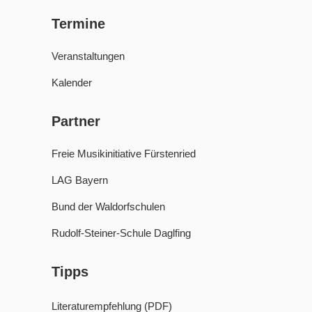
Termine
Veranstaltungen
Kalender
Partner
Freie Musikinitiative Fürstenried
LAG Bayern
Bund der Waldorfschulen
Rudolf-Steiner-Schule Daglfing
Tipps
Literaturempfehlung (PDF)