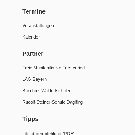
Termine
Veranstaltungen
Kalender
Partner
Freie Musikinitiative Fürstenried
LAG Bayern
Bund der Waldorfschulen
Rudolf-Steiner-Schule Daglfing
Tipps
Literaturempfehlung (PDF)